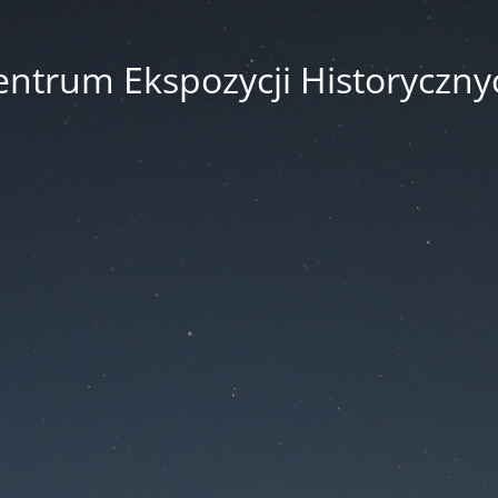
entrum Ekspozycji Historyczny