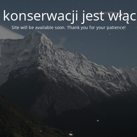
 konserwacji jest włą
Site will be available soon. Thank you for your patience!