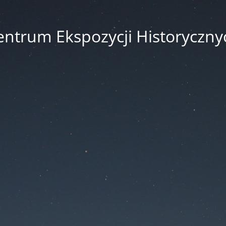
entrum Ekspozycji Historyczny