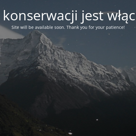
 konserwacji jest włą
Site will be available soon. Thank you for your patience!