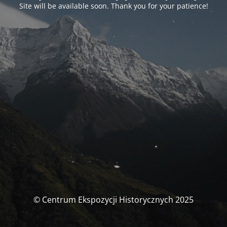
Site will be available soon. Thank you for your patience!
© Centrum Ekspozycji Historycznych 2025