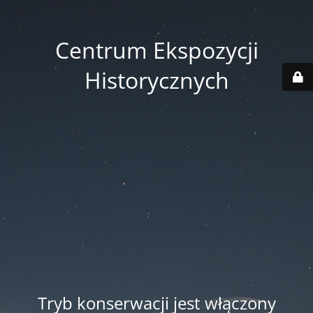
Centrum Ekspozycji
Historycznych
Tryb konserwacji jest włączony